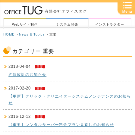
有限会社オフィスタグ
Webサイト制作
システム開発
インストラクター
HOME
>
News & Topics
> 重要
カテゴリー 重要
2018-04-04
重要
約款改訂のお知らせ
2017-02-20
重要
【更新】クリック・クリエイターシステムメンテナンスのお知ら
せ
2016-12-12
重要
【重要】レンタルサーバー料金プラン見直しのお知らせ