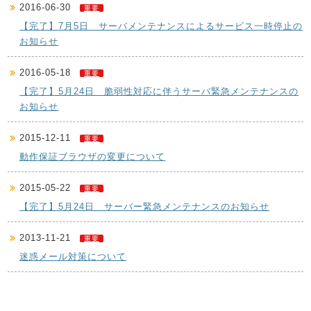
2016-06-30
重要
【完了】7月5日 サーバメンテナンスによるサービス一時停止の
お知らせ
2016-05-18
重要
【完了】5月24日 脆弱性対応に伴うサーバ緊急メンテナンスの
お知らせ
2015-12-11
重要
動作保証ブラウザの変更について
2015-05-22
重要
【完了】5月24日 サーバー緊急メンテナンスのお知らせ
2013-11-21
重要
迷惑メール対策について