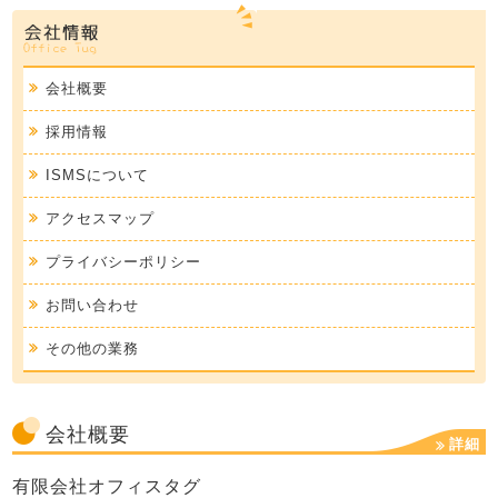
会社概要
採用情報
ISMSについて
アクセスマップ
プライバシーポリシー
お問い合わせ
その他の業務
会社概要
詳細
有限会社オフィスタグ