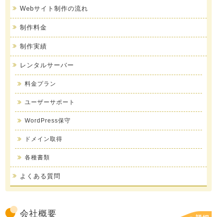
Webサイト制作の流れ
制作料金
制作実績
レンタルサーバー
料金プラン
ユーザーサポート
WordPress保守
ドメイン取得
各種書類
よくある質問
会社概要