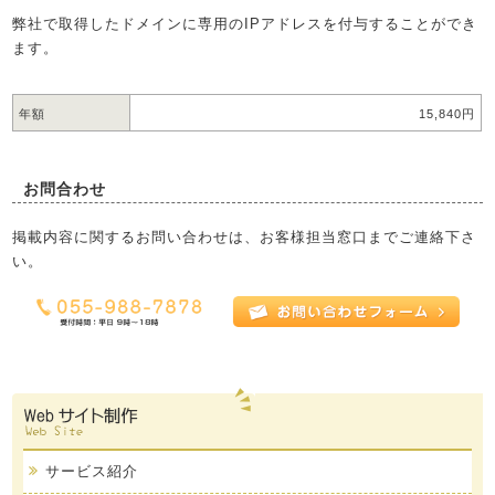
弊社で取得したドメインに専用のIPアドレスを付与することができ
ます。
年額
15,840円
お問合わせ
掲載内容に関するお問い合わせは、お客様担当窓口までご連絡下さ
い。
サービス紹介