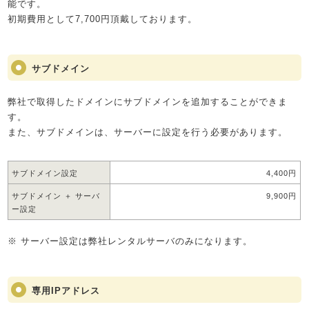
能です。
初期費用として7,700円頂戴しております。
サブドメイン
弊社で取得したドメインにサブドメインを追加することができま
す。
また、サブドメインは、サーバーに設定を行う必要があります。
サブドメイン設定
4,400円
サブドメイン ＋ サーバ
9,900円
ー設定
※ サーバー設定は弊社レンタルサーバのみになります。
専用IPアドレス