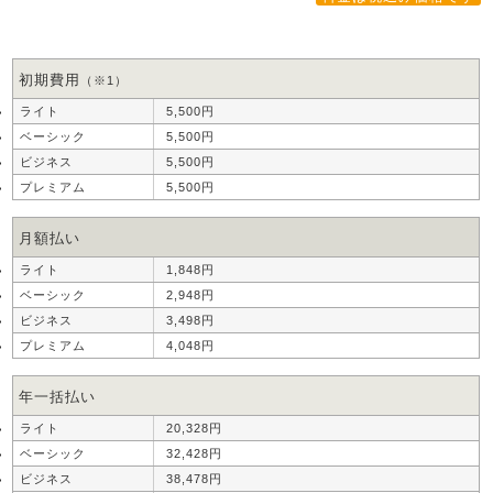
初期費用
（※1）
5,500円
5,500円
5,500円
5,500円
月額払い
1,848円
2,948円
3,498円
4,048円
年一括払い
20,328円
32,428円
38,478円