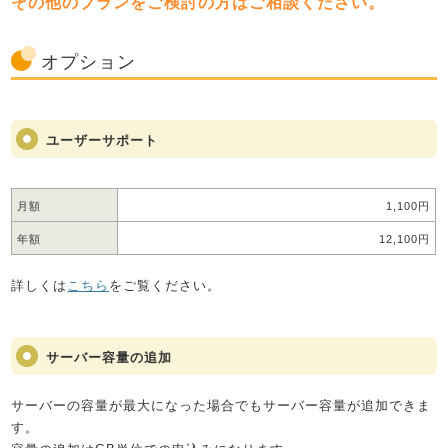
その他のプランをご検討の方はご相談ください。
オプション
ユーザーサポート
月額
1,100円
年額
12,100円
詳しくは
こちら
をご覧ください。
サーバー容量の追加
サーバーの容量が最大になった場合でもサーバー容量が追加できま
す。