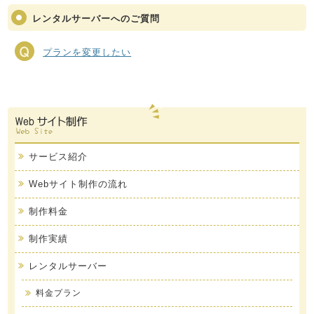
レンタルサーバーへのご質問
プランを変更したい
サービス紹介
Webサイト制作の流れ
制作料金
制作実績
レンタルサーバー
料金プラン