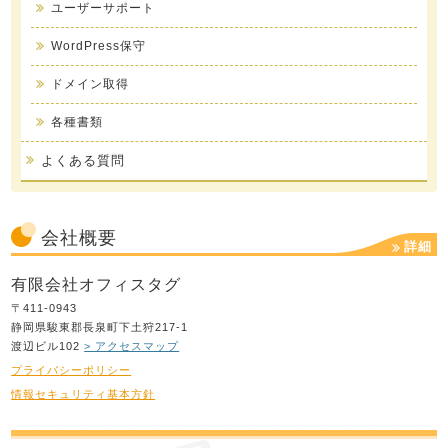
ユーザーサポート
WordPress保守
ドメイン取得
各種書類
よくある質問
会社概要
詳細
有限会社オフィスタグ
〒411-0943
静岡県駿東郡長泉町下土狩217-1
渡辺ビル102
> アクセスマップ
プライバシーポリシー
情報セキュリティ基本方針