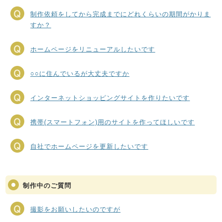
制作依頼をしてから完成までにどれくらいの期間がかりま
すか？
ホームページをリニューアルしたいです
○○に住んでいるが大丈夫ですか
インターネットショッピングサイトを作りたいです
携帯(スマートフォン)用のサイトを作ってほしいです
自社でホームページを更新したいです
制作中のご質問
撮影をお願いしたいのですが