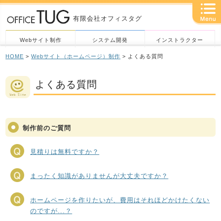
有限会社オフィスタグ
Webサイト制作
システム開発
インストラクター
HOME
>
Webサイト（ホームページ）制作
> よくある質問
よくある質問
制作前のご質問
見積りは無料ですか？
まったく知識がありませんが大丈夫ですか？
ホームページを作りたいが、費用はそれほどかけたくない
のですが...？