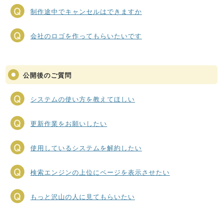
制作途中でキャンセルはできますか
会社のロゴを作ってもらいたいです
公開後のご質問
システムの使い方を教えてほしい
更新作業をお願いしたい
使用しているシステムを解約したい
検索エンジンの上位にページを表示させたい
もっと沢山の人に見てもらいたい