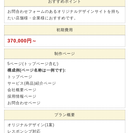
おすすめポイント
お問合わせフォームのあるオリジナルデザインサイトを持ち
たい店舗様・企業様におすすめです。
初期費用
370,000円～
制作ページ
5ページ(トップページ含む)
構成例(ページ名称は一例です):
トップページ
サービス(商品)紹介ページ
会社概要ページ
採用情報ページ
お問合わせページ
プラン概要
オリジナルデザイン(1案)
レスポンシブ対応