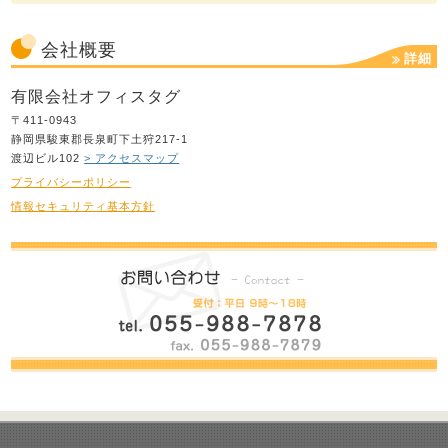
会社概要
詳細
有限会社オフィスタグ
〒411-0943
静岡県駿東郡長泉町下土狩217-1
渡辺ビル102
> アクセスマップ
プライバシーポリシー
情報セキュリティ基本方針