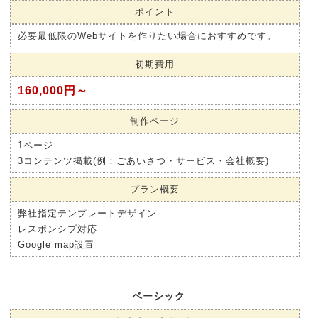
ポイント
必要最低限のWebサイトを作りたい場合におすすめです。
初期費用
160,000円～
制作ページ
1ページ
3コンテンツ掲載(例：ごあいさつ・サービス・会社概要)
プラン概要
弊社指定テンプレートデザイン
レスポンシブ対応
Google map設置
ベーシック