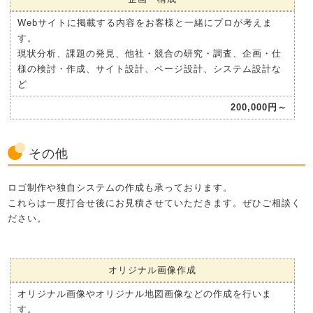
Webサイトに掲載する内容をお客様と一緒にプロが考えま
す。
現状分析、課題の発見、他社・競合の研究・調査、企画・仕
様の検討・作成、サイト設計、ページ設計、システム設計な
ど
200,000円～
その他
ロゴ制作や独自システムの作成も承っております。
これらは一度打合せ後にお見積させていただきます。ぜひご相談く
ださい。
オリジナル画像作成
オリジナル画像やオリジナル地図画像などの作成を行いま
す。