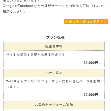
来ない項目があります）。
GoogleやFacebookなどの外部サービスとの連携も可能ですのでご
相談ください。
料金は全て税抜き価格です
プラン拡張
拡張基本料
サイトを拡張する場合の基本料金です
30,000円～
ページ追加
Webサイトのデザインフォーマットにあわせたページを追加
します。
12,000円～
お問合わせフォーム追加