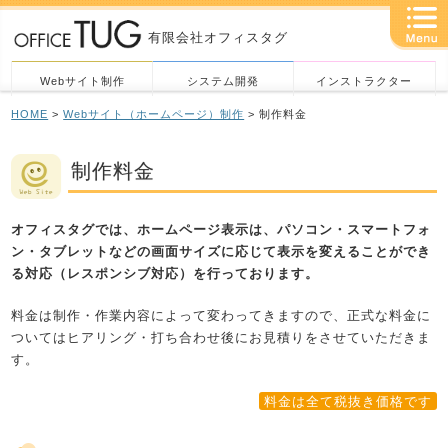
有限会社オフィスタグ
Webサイト制作
システム開発
インストラクター
HOME
>
Webサイト（ホームページ）制作
> 制作料金
制作料金
オフィスタグでは、ホームページ表示は、パソコン・スマートフォ
ン・タブレットなどの画面サイズに応じて表示を変えることができ
る対応（レスポンシブ対応）を行っております。
料金は制作・作業内容によって変わってきますので、正式な料金に
ついてはヒアリング・打ち合わせ後にお見積りをさせていただきま
す。
料金は全て税抜き価格です