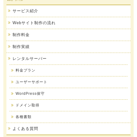
サービス紹介
Webサイト制作の流れ
制作料金
制作実績
レンタルサーバー
料金プラン
ユーザーサポート
WordPress保守
ドメイン取得
各種書類
よくある質問