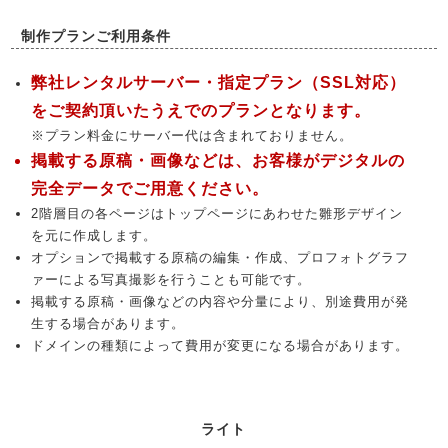
制作プランご利用条件
弊社レンタルサーバー・指定プラン（SSL対応）
をご契約頂いたうえでのプランとなります。
※プラン料金にサーバー代は含まれておりません。
掲載する原稿・画像などは、お客様がデジタルの
完全データでご用意ください。
2階層目の各ページはトップページにあわせた雛形デザイン
を元に作成します。
オプションで掲載する原稿の編集・作成、プロフォトグラフ
ァーによる写真撮影を行うことも可能です。
掲載する原稿・画像などの内容や分量により、別途費用が発
生する場合があります。
ドメインの種類によって費用が変更になる場合があります。
ライト