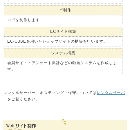
ロゴ制作
ロゴを制作します
ECサイト構築
EC-CUBEを用いたショップサイトの構築を行います。
システム構築
会員サイト・アンケート集計などの独自システムを作成しま
す。
レンタルサーバー、ホスティング・保守については
レンタルサーバ
ー
をご覧ください。