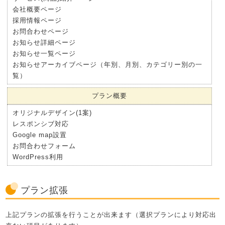
会社概要ページ
採用情報ページ
お問合わせページ
お知らせ詳細ページ
お知らせ一覧ページ
お知らせアーカイブページ（年別、月別、カテゴリー別の一
覧）
プラン概要
オリジナルデザイン(1案)
レスポンシブ対応
Google map設置
お問合わせフォーム
WordPress利用
プラン拡張
上記プランの拡張を行うことが出来ます（選択プランにより対応出