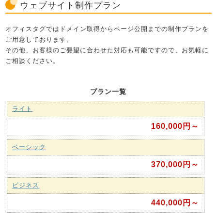
ウェブサイト制作プラン
オフィスタグではドメイン取得からページ公開までの制作プランを
ご用意しております。
その他、お客様のご要望に合わせた対応も可能ですので、お気軽に
ご相談ください。
プラン一覧
ライト
160,000円～
ベーシック
370,000円～
ビジネス
440,000円～