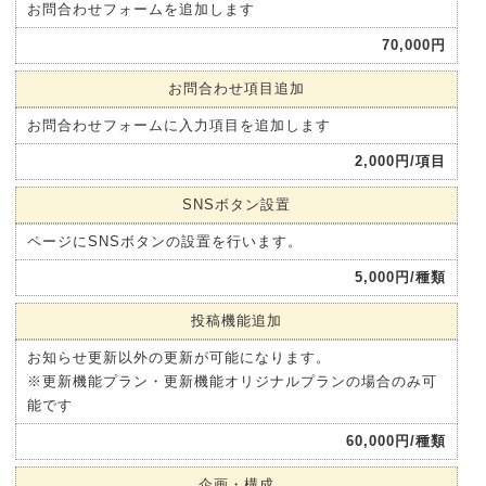
お問合わせフォームを追加します
70,000円
お問合わせ項目追加
お問合わせフォームに入力項目を追加します
2,000円/項目
SNSボタン設置
ページにSNSボタンの設置を行います。
5,000円/種類
投稿機能追加
お知らせ更新以外の更新が可能になります。
※更新機能プラン・更新機能オリジナルプランの場合のみ可
能です
60,000円/種類
企画・構成