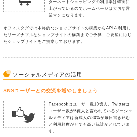
ターネットショッピングの利用率は確実に
上がっているのでホームページは大切な営
業マンになります。
オフィスタグでは本格的なショップサイトの構築からAPIを利用し
たリーズナブルなショップサイトの構築までご予算、ご要望に応じ
たショップサイトをご提案しております。
ソーシャルメディアの活用
SNSユーザーとの交流を増やしましょう
Facebookはユーザー数10億人、Twitterは
ユーザー数が5億人と言われているソーシャ
ルメディアは新成人の30%が毎日書き込む
と利用頻度がとても高い統計がとれていま
す。