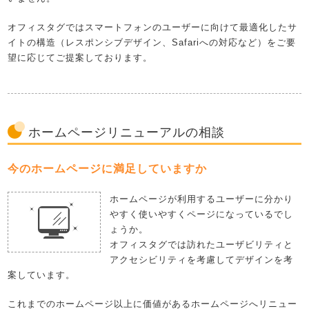
オフィスタグではスマートフォンのユーザーに向けて最適化したサ
イトの構造（レスポンシブデザイン、
Safariへの対応など）をご要
望に応じてご提案しております。
ホームページリニューアルの相談
今のホームページに満足していますか
ホームページが利用するユーザーに分かり
やすく使いやすくページになっているでし
ょうか。
オフィスタグでは訪れたユーザビリティと
アクセシビリティを考慮してデザインを考
案しています。
これまでのホームページ以上に価値があるホームページへリニュー