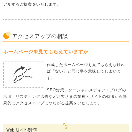
アルするご提案をいたします。
アクセスアップの相談
ホームページを見てもらえていますか
作成したホームページも見てもらえなけれ
ば「ない」と同じ事を意味してしまいま
す。
SEO対策、ソーシャルメディア・ブログの
活用、リスティング広告などお客さまの業種・サイトの特徴から効
果的にアクセスアップにつながる提案をいたします。