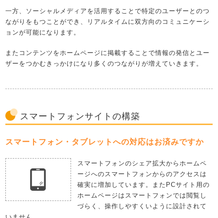
一方、ソーシャルメディアを活用することで特定のユーザーとのつ
ながりをもつことができ、リアルタイムに双方向のコミュニケーシ
ョンが可能になります。
またコンテンツをホームページに掲載することで情報の発信とユー
ザーをつかむきっかけになり多くのつながりが増えていきます。
スマートフォンサイトの構築
スマートフォン・タブレットへの対応はお済みですか
スマートフォンのシェア拡大からホームペ
ージへのスマートフォンからのアクセスは
確実に増加しています。またPCサイト用の
ホームページはスマートフォンでは閲覧し
づらく、操作しやすくいように設計されて
いません。