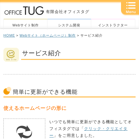
有限会社オフィスタグ
Webサイト制作
システム開発
インストラクター
HOME
>
Webサイト（ホームページ）制作
> サービス紹介
サービス紹介
簡単に更新ができる機能
使えるホームページの形に
いつでも簡単に更新ができる機能としてオ
フィスタグでは「
クリック・クリエイタ
ー
」をご用意しました。