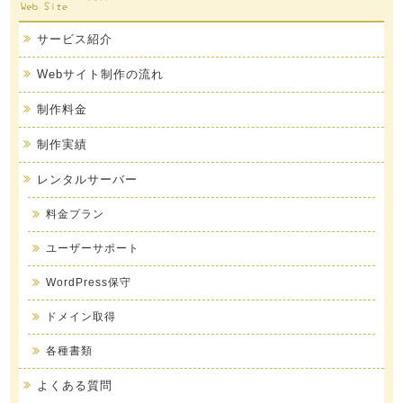
サービス紹介
Webサイト制作の流れ
制作料金
制作実績
レンタルサーバー
料金プラン
ユーザーサポート
WordPress保守
ドメイン取得
各種書類
よくある質問