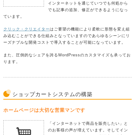
インターネットを通じていつでも何処から
でも記事の追加、修正ができるようになっ
ています。
クリック・クリエイター
はご要望の機能により柔軟に形態を変え組
み込むことができる仕組みとなっていますのであらゆるシーンにリ
ーズナブルな開発コストで導入することが可能になっています。
また、圧倒的なシェアを誇るWordPressのカスタマイズも承ってお
ります。
ショップカートシステムの構築
ホームページは大切な営業マンです
「インターネットで商品を販売したい」と
のお客様の声が増えています。そしてイン