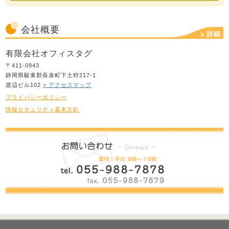
会社概要
詳細
有限会社オフィスタグ
〒411-0943
静岡県駿東郡長泉町下土狩217-1
渡辺ビル102
> アクセスマップ
プライバシーポリシー
情報セキュリティ基本方針