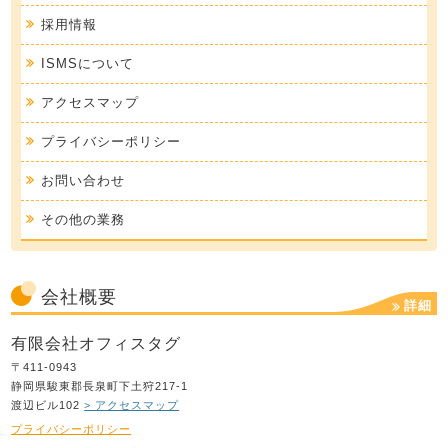
採用情報
ISMSについて
アクセスマップ
プライバシーポリシー
お問い合わせ
その他の業務
会社概要
詳細
有限会社オフィスタグ
〒411-0943
静岡県駿東郡長泉町下土狩217-1
渡辺ビル102
> アクセスマップ
プライバシーポリシー