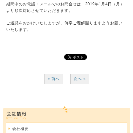
期間中のお電話・メールでのお問合せは、2019年1月4日（月）
より順次対応させていただきます。
ご迷惑をおかけいたしますが、何卒ご理解賜りますようお願い
いたします。
« 前へ
次へ »
会社概要