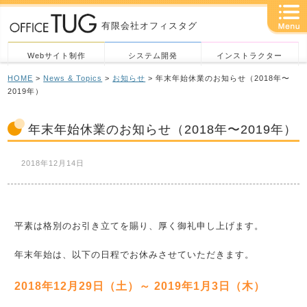
有限会社オフィスタグ
Webサイト制作
システム開発
インストラクター
HOME
>
News & Topics
>
お知らせ
> 年末年始休業のお知らせ（2018年〜
2019年）
年末年始休業のお知らせ（2018年〜2019年）
2018年12月14日
平素は格別のお引き立てを賜り、厚く御礼申し上げます。
年末年始は、以下の日程でお休みさせていただきます。
2018年12月29日（土）～ 2019年1月3日（木）