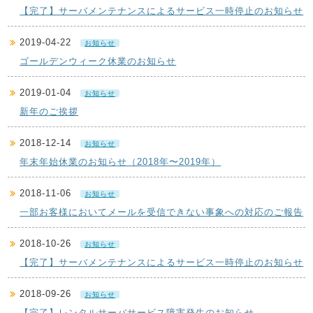
【完了】サーバメンテナンスによるサービス一時停止のお知らせ
2019-04-22
お知らせ
ゴールデンウィーク休業のお知らせ
2019-01-04
お知らせ
新年のご挨拶
2018-12-14
お知らせ
年末年始休業のお知らせ（2018年〜2019年）
2018-11-06
お知らせ
一部お客様においてメールを受信できない事象への対応のご報告
2018-10-26
お知らせ
【完了】サーバメンテナンスによるサービス一時停止のお知らせ
2018-09-26
お知らせ
【完了】レンタルサーバサービス障害発生のお知らせ