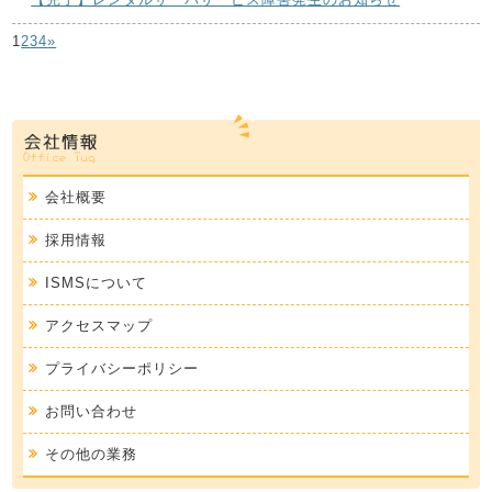
1
2
3
4
»
会社概要
採用情報
ISMSについて
アクセスマップ
プライバシーポリシー
お問い合わせ
その他の業務