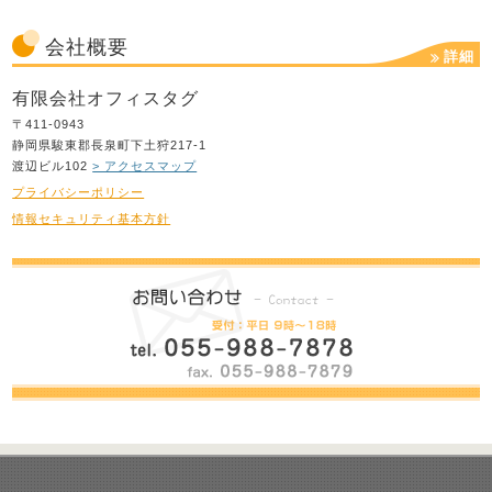
会社概要
詳細
有限会社オフィスタグ
〒411-0943
静岡県駿東郡長泉町下土狩217-1
渡辺ビル102
> アクセスマップ
プライバシーポリシー
情報セキュリティ基本方針