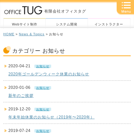
有限会社オフィスタグ
Webサイト制作
システム開発
インストラクター
HOME
>
News & Topics
> お知らせ
カテゴリー お知らせ
2020-04-21
お知らせ
2020年ゴールデンウィーク休業のお知らせ
2020-01-06
お知らせ
新年のご挨拶
2019-12-20
お知らせ
年末年始休業のお知らせ（2019年〜2020年）
2019-07-24
お知らせ