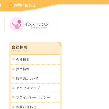
報
お問い合わせ
会社概要
採用情報
ISMSについて
アクセスマップ
プライバシーポリシー
お問い合わせ