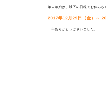
年末年始は、以下の日程でお休みさ
2017年12月29日（金）～ 
一年ありがとうございました。