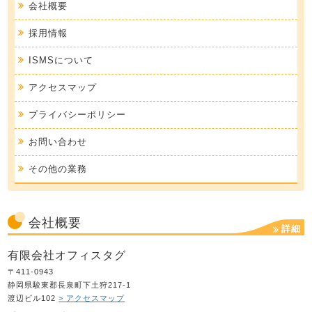
会社概要
採用情報
ISMSについて
アクセスマップ
プライバシーポリシー
お問い合わせ
その他の業務
会社概要
詳細
有限会社オフィスタグ
〒411-0943
静岡県駿東郡長泉町下土狩217-1
渡辺ビル102
> アクセスマップ