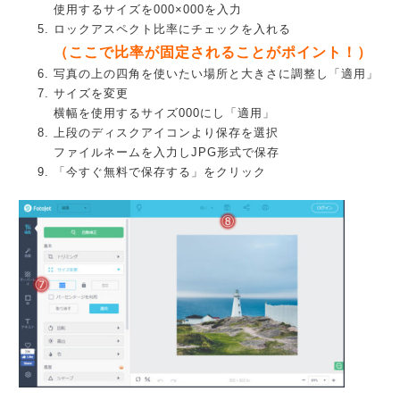
使用するサイズを000×000を入力
ロックアスペクト比率にチェックを入れる
（ここで比率が固定されることがポイント！）
写真の上の四角を使いたい場所と大きさに調整し「適用」
サイズを変更
横幅を使用するサイズ000にし「適用」
上段のディスクアイコンより保存を選択
ファイルネームを入力しJPG形式で保存
「今すぐ無料で保存する」をクリック