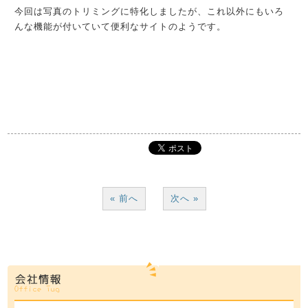
今回は写真のトリミングに特化しましたが、これ以外にもいろ
んな機能が付いていて便利なサイトのようです。
« 前へ
次へ »