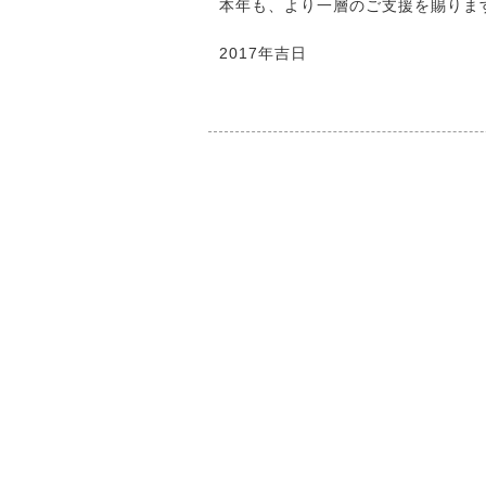
本年も、より一層のご支援を賜りま
2017年吉日