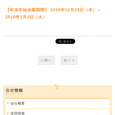
【年末年始休業期間】 2016年12月29日（木）～
2016年1月3日（火）
« 前へ
次へ »
会社概要
採用情報