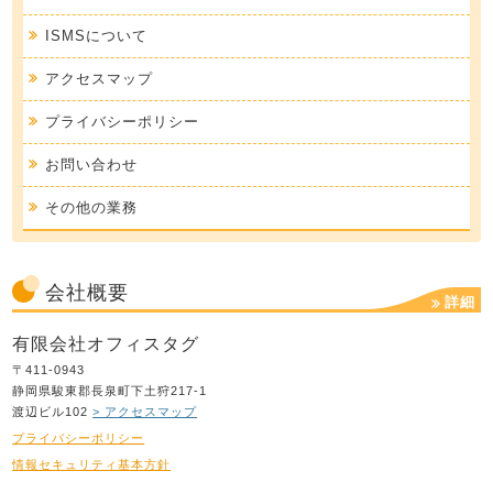
ISMSについて
アクセスマップ
プライバシーポリシー
お問い合わせ
その他の業務
会社概要
詳細
有限会社オフィスタグ
〒411-0943
静岡県駿東郡長泉町下土狩217-1
渡辺ビル102
> アクセスマップ
プライバシーポリシー
情報セキュリティ基本方針