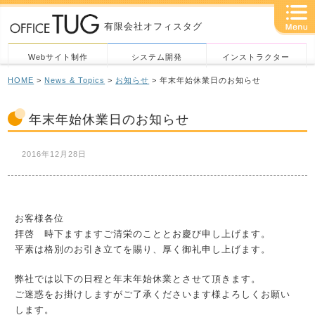
有限会社オフィスタグ
Webサイト制作
システム開発
インストラクター
HOME
>
News & Topics
>
お知らせ
> 年末年始休業日のお知らせ
年末年始休業日のお知らせ
2016年12月28日
お客様各位
拝啓 時下ますますご清栄のこととお慶び申し上げます。
平素は格別のお引き立てを賜り、厚く御礼申し上げます。
弊社では以下の日程と年末年始休業とさせて頂きます。
ご迷惑をお掛けしますがご了承くださいます様よろしくお願い
します。