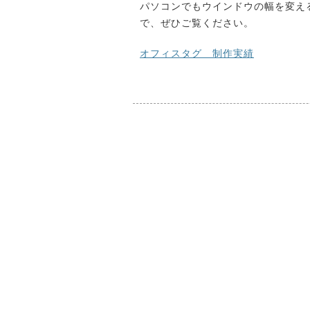
パソコンでもウインドウの幅を変え
で、ぜひご覧ください。
オフィスタグ 制作実績