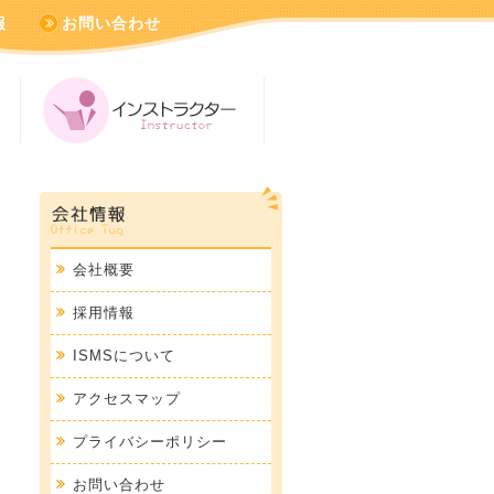
報
お問い合わせ
会社概要
採用情報
ISMSについて
アクセスマップ
プライバシーポリシー
お問い合わせ