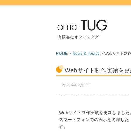
有限会社オフィスタグ
HOME
>
News & Topics
> Webサイト制
Webサイト制作実績を更
2021年02月17日
Webサイト制作実績を更新しました
スマートフォンでの表示を考慮した
す。