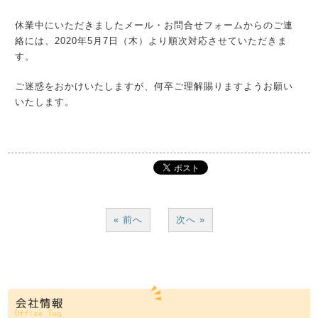
休業中にいただきましたメール・お問合せフォームからのご連
絡には、2020年5月7日（木）より順次対応させていただきま
す。
ご迷惑をおかけいたしますが、何卒ご理解賜りますようお願い
いたします。
« 前へ
次へ »