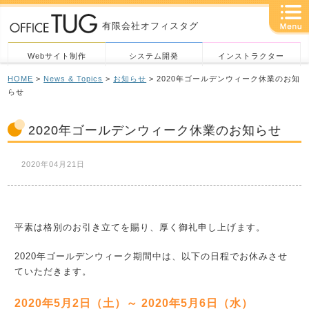
有限会社オフィスタグ
Webサイト制作
システム開発
インストラクター
HOME
>
News & Topics
>
お知らせ
> 2020年ゴールデンウィーク休業のお知
らせ
2020年ゴールデンウィーク休業のお知らせ
2020年04月21日
平素は格別のお引き立てを賜り、厚く御礼申し上げます。
2020年ゴールデンウィーク期間中は、以下の日程でお休みさせ
ていただきます。
2020年5月2日（土）～ 2020年5月6日（水）