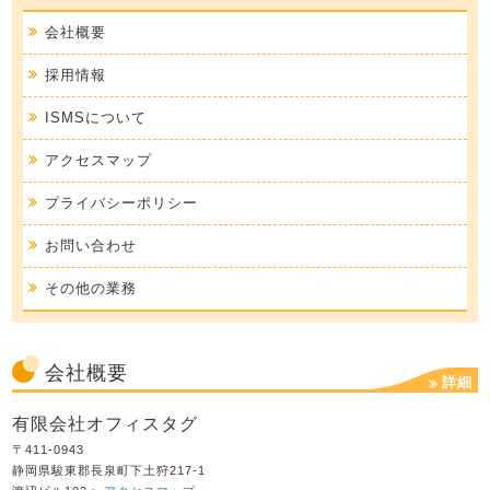
会社概要
採用情報
ISMSについて
アクセスマップ
プライバシーポリシー
お問い合わせ
その他の業務
会社概要
詳細
有限会社オフィスタグ
〒411-0943
静岡県駿東郡長泉町下土狩217-1