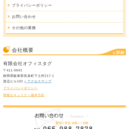
プライバシーポリシー
お問い合わせ
その他の業務
会社概要
詳細
有限会社オフィスタグ
〒411-0943
静岡県駿東郡長泉町下土狩217-1
渡辺ビル102
> アクセスマップ
プライバシーポリシー
情報セキュリティ基本方針