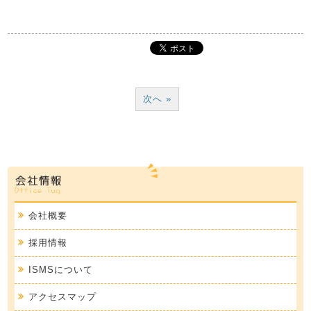
次へ »
会社概要
採用情報
ISMSについて
アクセスマップ