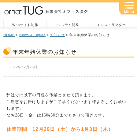
有限会社オフィスタグ
Webサイト制作
システム開発
インストラクター
HOME
>
News & Topics
>
お知らせ
> 年末年始休業のお知らせ
年末年始休業のお知らせ
2012年12月25日
弊社では以下の日程を休業とさせて頂きます。
ご迷惑をお掛けしますがご了承くださいます様よろしくお願い
しま
す。
なお28日（金）は16時30分までとさせて頂きます。
休業期間 12月29日（土）から1月3日（木）