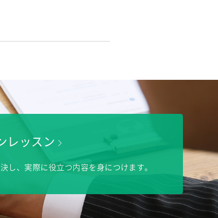
マンレッスン
解決し、実際に役立つ内容を身につけます。