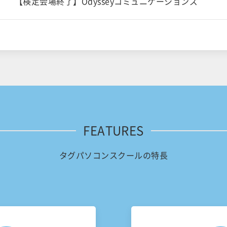
【検定会場終了】Odysseyコミュニケーションズ
FEATURES
タグパソコンスクールの特長