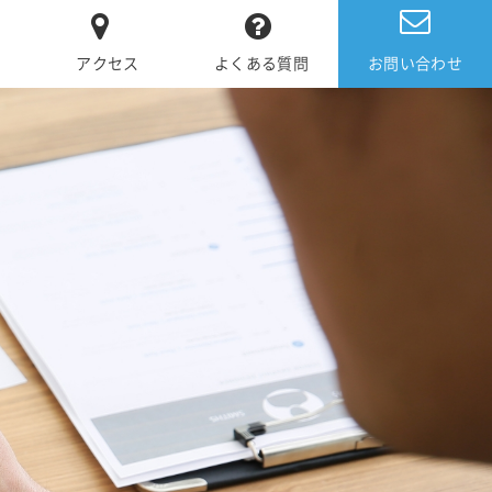
アクセス
よくある質問
お問い合わせ