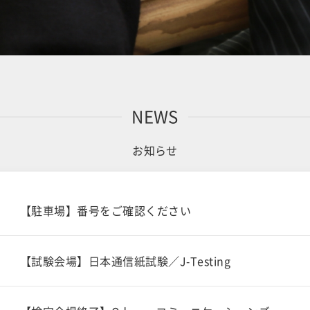
NEWS
お知らせ
【駐車場】番号をご確認ください
【試験会場】日本通信紙試験／J-Testing