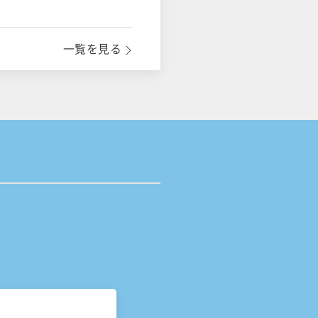
一覧を見る