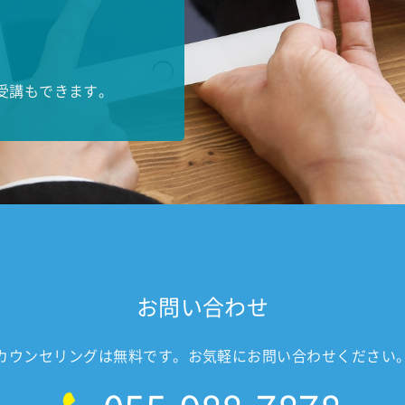
受講もできます。
お問い合わせ
カウンセリングは無料です。
お気軽にお問い合わせください