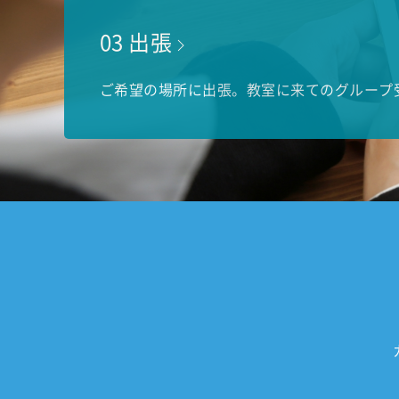
03 出張
ご希望の場所に出張。教室に来てのグループ