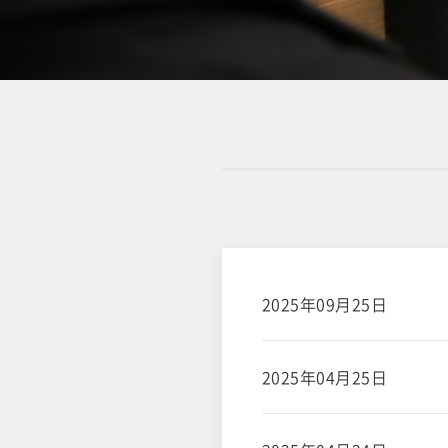
2025年09月25日
2025年04月25日