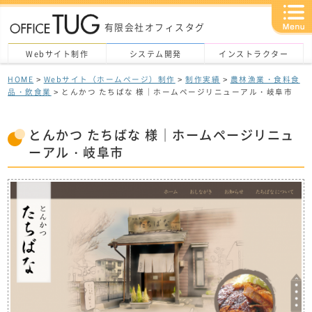
有限会社オフィスタグ
Webサイト制作
システム開発
インストラクター
HOME
>
Webサイト（ホームページ）制作
>
制作実績
>
農林漁業・食料食
品・飲食業
> とんかつ たちばな 様｜ホームページリニューアル・岐阜市
とんかつ たちばな 様｜ホームページリニュ
ーアル・岐阜市