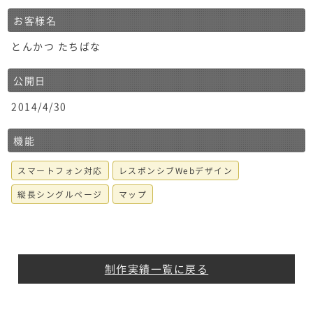
お客様名
とんかつ たちばな
公開日
2014/4/30
機能
スマートフォン対応
レスポンシブWebデザイン
縦長シングルページ
マップ
制作実績一覧に戻る