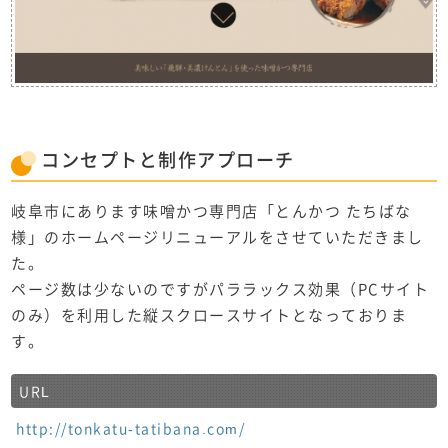
コンセプト
と
制作アプローチ
岐阜市にあります味噌かつ専門店「とんかつ たちばな
様」のホームページリニューアルをさせていただきまし
た。
ページ数は少ないのですがパララックス効果（PCサイト
のみ）を利用した縦スクロースサイトとなっておりま
す。
URL
http://tonkatu-tatibana.com/