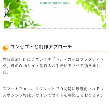
コンセプト
と
制作アプローチ
静岡県清水町にございます「トシ・カイロプラクティッ
ク」様のWebサイト制作のお手伝いをさせて頂きまし
た。
スマートフォン、タブレットでの閲覧に最適化されるレ
スポンシブWebデザインでサイトを構築しております。