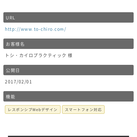
URL
http://www.to-chiro.com/
お客様名
トシ・カイロプラクティック 様
公開日
2017/02/01
機能
レスポンシブWebデザイン
スマートフォン対応