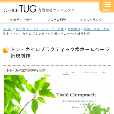
有限会社オフィスタグ
Webサイト制作
システム開発
インストラクター
HOME
>
Webサイト（ホームページ）制作
>
制作実績
>
医療・医薬・保健
衛生
> トシ・カイロプラクティック様ホームページ 新規制作
トシ・カイロプラクティック様ホームページ
新規制作