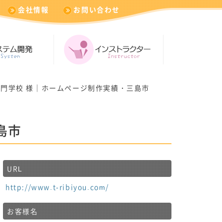
会社情報
お問い合わせ
専門学校 様｜ホームページ制作実績・三島市
島市
URL
http://www.t-ribiyou.com/
お客様名