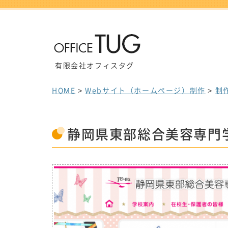
有限会社オフィスタグ
HOME
>
Webサイト（ホームページ）制作
>
制
静岡県東部総合美容専門