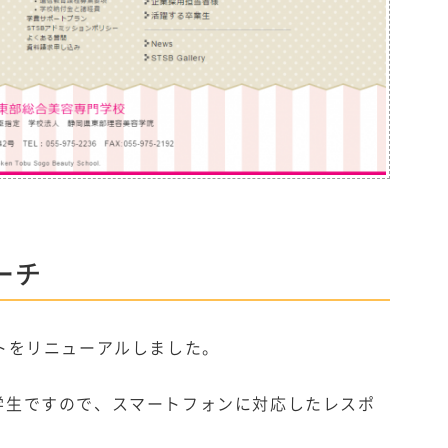
ーチ
トをリニューアルしました。
学生ですので、スマートフォンに対応したレスポ