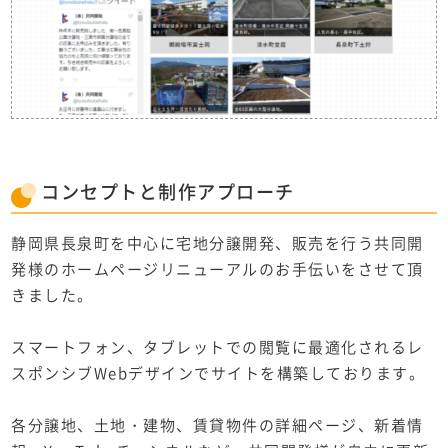
コンセプト
と
制作アプローチ
静岡県長泉町を中心に宅地分譲開発、
販売を行う共同開
発様のホームページリニューアルのお手伝いをさせて頂
きました。
スマートフォン、タブレットでの閲覧に最適化されるレ
スポンシブWebデザインでサイトを構築しております。
各分譲地、土地・建物、賃貸物件の詳細ページ、新着情