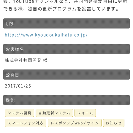
報、YouTubeチャンネルなど、共同開発様が自由に更新
できる様、独自の更新プログラムを設置しています。
URL
https://www.kyoudoukaihatu.co.jp/
お客様名
株式会社共同開発 様
公開日
2017/01/25
機能
システム開発
自動更新システム
フォーム
スマートフォン対応
レスポンシブWebデザイン
お知らせ