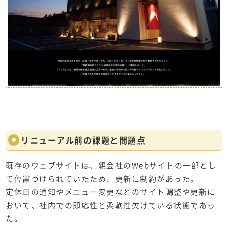
リニューアル前の課題と問題点
既存のウェブサイトは、親会社のWebサイトの一部とし
て位置づけられていたため、更新に制約があった。
定休日の通知やメニュー変更などのサイト調整や更新に
おいて、社内での即応性と柔軟性欠けている状態であっ
た。