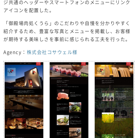
ジ共通のヘッダーやスマートフォンのメニューにリンク
アイコンを配置した。
「御殿場肉処くうら」のこだわりや自慢を分かりやすく
紹介するため、豊富な写真とメニューを掲載し、お客様
が期待する美味しさを事前に感じられる工夫を行った。
Agency：
株式会社コサウェル様