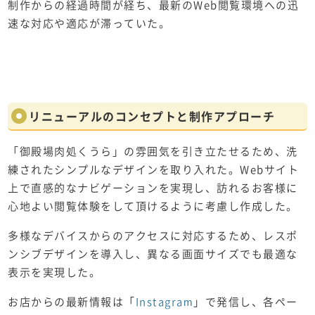
制作からの経過時間が経ち、最新のWeb閲覧環境への迅
速な対応や適応が滞っていた。
リニューアルのコンセプト
と
制作アプローチ
「御殿場肉処くうら」の雰囲気を引き立たせるため、洗
練されたシンプルなデザインを取り入れた。Webサイト
上で直感的なナビゲーションを実現し、訪れるお客様に
心地よい閲覧体験をして頂けるように考慮し作成した。
多様なデバイスからのアクセスに対応するため、レスポ
ンシブデザインを導入し、異なる画面サイズでも最適な
表示を実現した。
お店からの最新情報は「
Instagram
」で発信し、各ペー