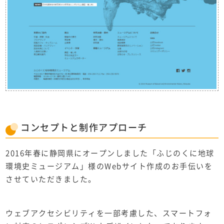
コンセプト
と
制作アプローチ
2016年春に静岡県にオープンしました「ふじのくに地球
環境史ミュージアム」様のWebサイト作成のお手伝いを
させていただきました。
ウェブアクセシビリティを一部考慮した、スマートフォ