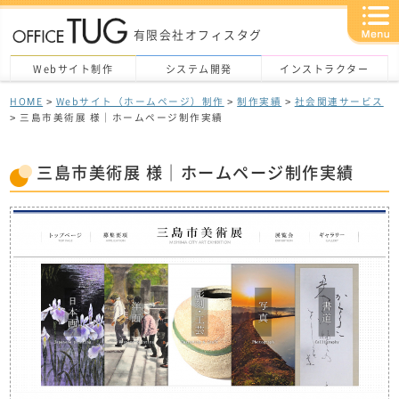
有限会社オフィスタグ
Webサイト制作
システム開発
インストラクター
HOME
>
Webサイト（ホームページ）制作
>
制作実績
>
社会関連サービス
> 三島市美術展 様｜ホームページ制作実績
三島市美術展 様｜ホームページ制作実績