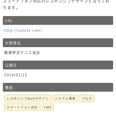
スマートフォン対応のレスポンシブデザインとなってお
ります。
URL
http://sunzta.com/
お客様名
駿東伊豆テニス協会
公開日
2014/03/22
機能
レスポンシブWebデザイン
システム開発
ブログ
スマートフォン対応
CMS