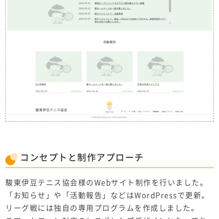
コンセプト
と
制作アプローチ
駿東伊豆テニス協会様のWebサイト制作を行いました。
「お知らせ」や「活動報告」などはWordPressで更新。
リーグ戦には独自の専用プログラムを作成しました。